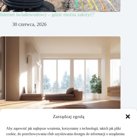
Internet światłowodowy – gdzie można założyć?
30 czerwca, 2026
Zarządzaj zgodą
Aby zapewnić jak najlepsze wrażenia, korzystamy z technologii, takich jak pliki
cookie, do przechowywania i/lub uzyskiwania dostępu do informacji o urządzeniu.