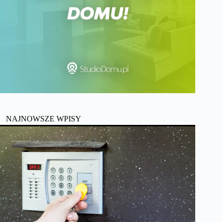
NAJNOWSZE WPISY