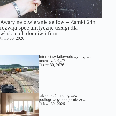
Awaryjne otwieranie sejfów – Zamki 24h
rozwija specjalistyczne usługi dla
właścicieli domów i firm
lip 30, 2026
Internet światłowodowy – gdzie
można założyć?
cze 30, 2026
Jak dobrać moc ogrzewania
podłogowego do pomieszczenia
kwi 30, 2026