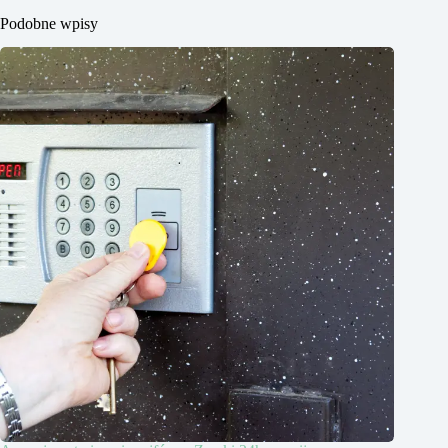
Podobne wpisy