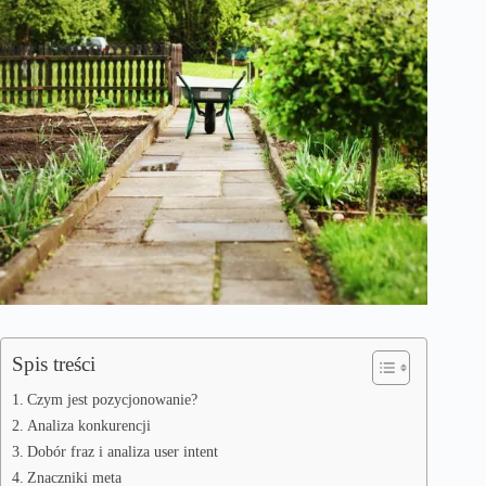
Spis treści
Czym jest pozycjonowanie?
Analiza konkurencji
Dobór fraz i analiza user intent
Znaczniki meta