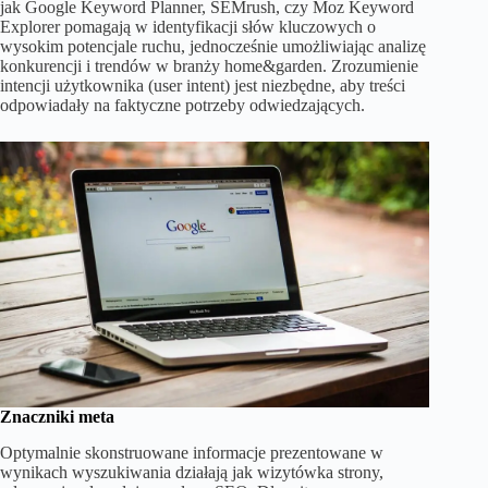
jak Google Keyword Planner, SEMrush, czy Moz Keyword
Explorer pomagają w identyfikacji słów kluczowych o
wysokim potencjale ruchu, jednocześnie umożliwiając analizę
konkurencji i trendów w branży home&garden. Zrozumienie
intencji użytkownika (user intent) jest niezbędne, aby treści
odpowiadały na faktyczne potrzeby odwiedzających.
Znaczniki meta
Optymalnie skonstruowane informacje prezentowane w
wynikach wyszukiwania działają jak wizytówka strony,