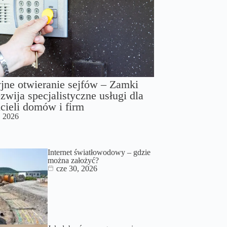
jne otwieranie sejfów – Zamki
zwija specjalistyczne usługi dla
cieli domów i firm
, 2026
Internet światłowodowy – gdzie
można założyć?
cze 30, 2026