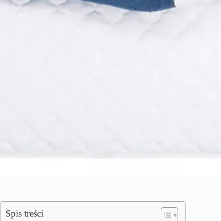
Spis treści