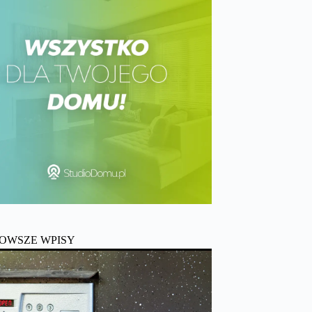
OWSZE WPISY