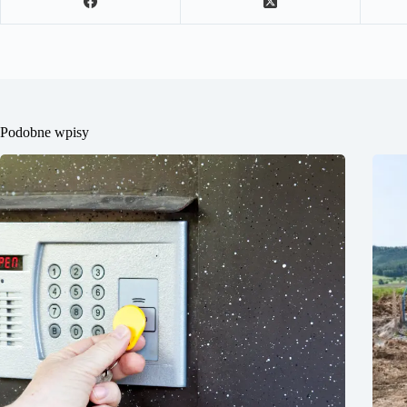
Podobne wpisy