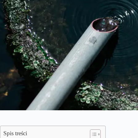
Spis treści