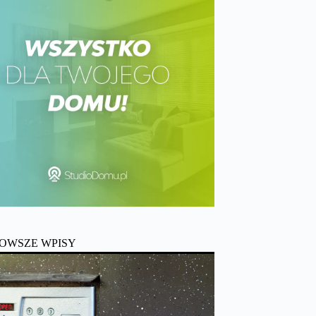
OWSZE WPISY