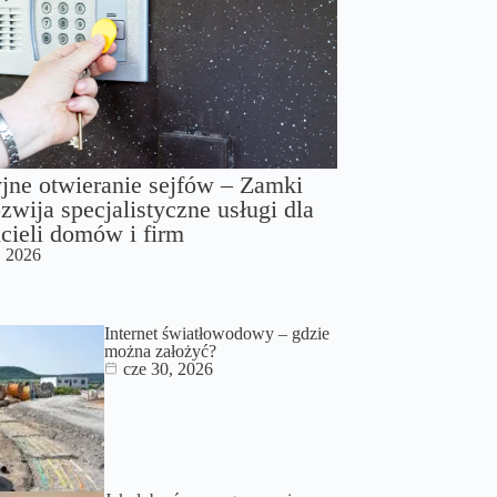
jne otwieranie sejfów – Zamki
zwija specjalistyczne usługi dla
cieli domów i firm
, 2026
Internet światłowodowy – gdzie
można założyć?
cze 30, 2026