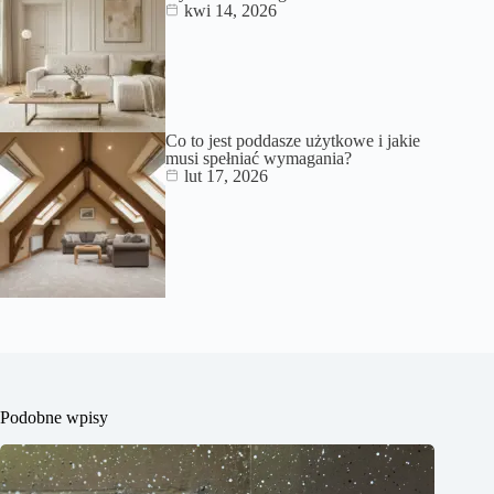
kwi 14, 2026
Co to jest poddasze użytkowe i jakie
musi spełniać wymagania?
lut 17, 2026
Podobne wpisy