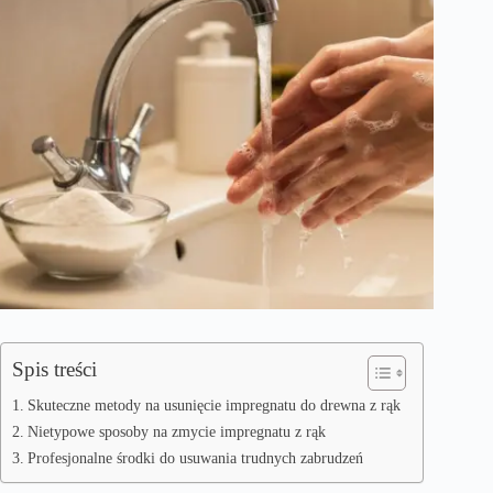
Spis treści
Skuteczne metody na usunięcie impregnatu do drewna z rąk
Nietypowe sposoby na zmycie impregnatu z rąk
Profesjonalne środki do usuwania trudnych zabrudzeń