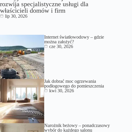
rozwija specjalistyczne usługi dla
właścicieli domów i firm
lip 30, 2026
Internet światłowodowy – gdzie
można założyć?
cze 30, 2026
Jak dobrać moc ogrzewania
podłogowego do pomieszczenia
kwi 30, 2026
Narożnik beżowy – ponadczasowy
wybór do każdego salonu