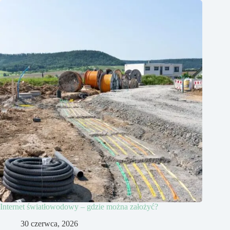
Internet światłowodowy – gdzie można założyć?
30 czerwca, 2026