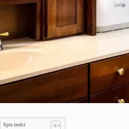
Spis treści