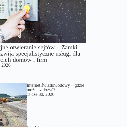
jne otwieranie sejfów – Zamki
zwija specjalistyczne usługi dla
cieli domów i firm
, 2026
Internet światłowodowy – gdzie
można założyć?
cze 30, 2026