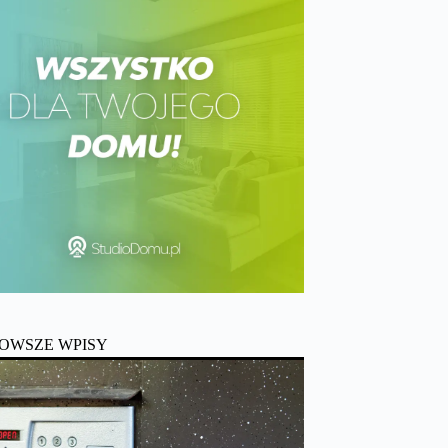
OWSZE WPISY