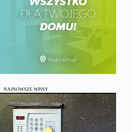
NAJNOWSZE WPISY