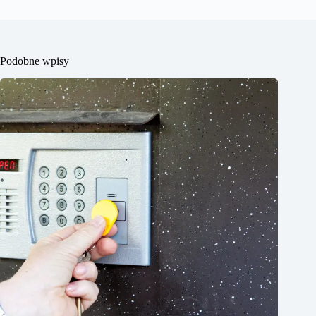
Podobne wpisy