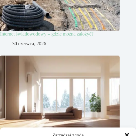
Internet światłowodowy – gdzie można założyć?
30 czerwca, 2026
Zarządzaj zgodą