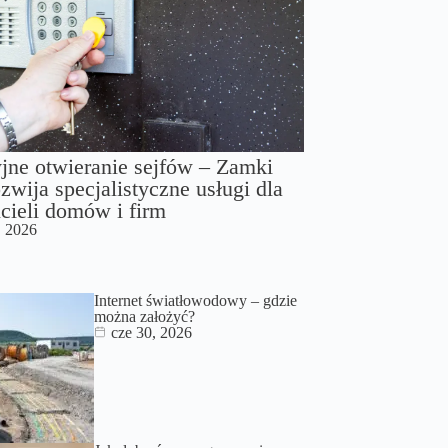
jne otwieranie sejfów – Zamki
zwija specjalistyczne usługi dla
cieli domów i firm
, 2026
Internet światłowodowy – gdzie
można założyć?
cze 30, 2026