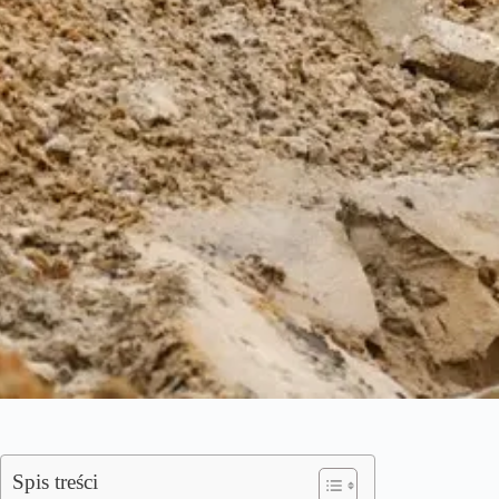
Spis treści