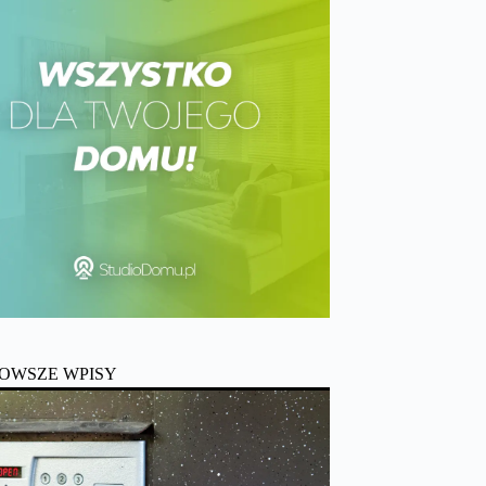
OWSZE WPISY